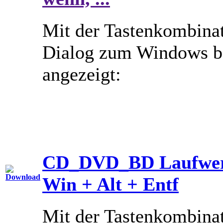
Mit der Tastenkombina
Dialog zum Windows be
angezeigt:
CD_DVD_BD Laufwerk 
Win + Alt + Entf
Mit der Tastenkombina