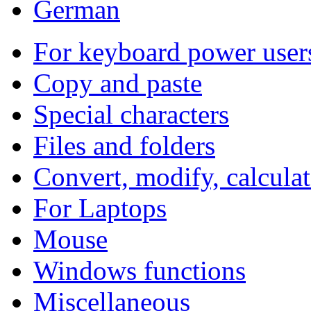
German
For keyboard power user
Copy and paste
Special characters
Files and folders
Convert, modify, calculat
For Laptops
Mouse
Windows functions
Miscellaneous