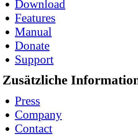
Download
Features
Manual
Donate
Support
Zusätzliche Informatio
Press
Company
Contact