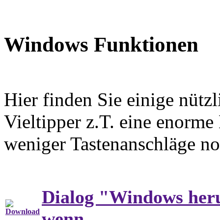
Windows Funktionen
Hier finden Sie einige nütz
Vieltipper z.T. eine enorme
weniger Tastenanschläge no
Dialog "Windows heru
wenn, ...