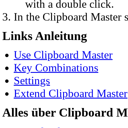
with a double click.
In the Clipboard Master s
Links Anleitung
Use Clipboard Master
Key Combinations
Settings
Extend Clipboard Master
Alles über Clipboard M