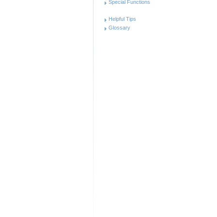
Special Functions
Helpful Tips
Glossary