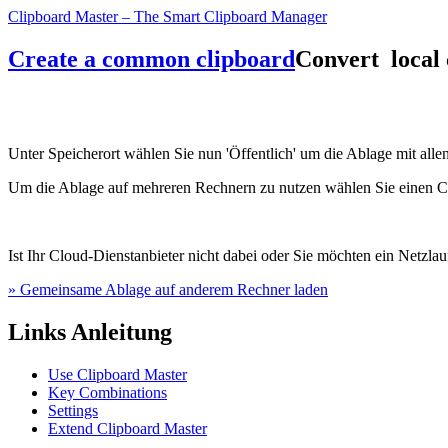
Clipboard Master – The Smart Clipboard Manager
Create a common clipboard
Convert local
Unter Speicherort wählen Sie nun 'Öffentlich' um die Ablage mit alle
Um die Ablage auf mehreren Rechnern zu nutzen wählen Sie einen Clo
Ist Ihr Cloud-Dienstanbieter nicht dabei oder Sie möchten ein Netzlau
» Gemeinsame Ablage auf anderem Rechner laden
Links Anleitung
Use Clipboard Master
Key Combinations
Settings
Extend Clipboard Master